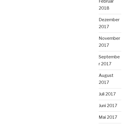
Februar
2018
Dezember
2017
November
2017
Septembe
r 2017
August
2017
Juli 2017
Juni 2017
Mai 2017