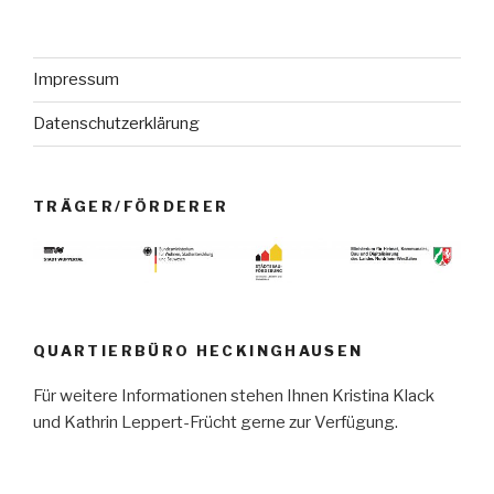
Impressum
Datenschutzerklärung
TRÄGER/FÖRDERER
QUARTIERBÜRO HECKINGHAUSEN
Für weitere Informationen stehen Ihnen Kristina Klack
und Kathrin Leppert-Frücht gerne zur Verfügung.