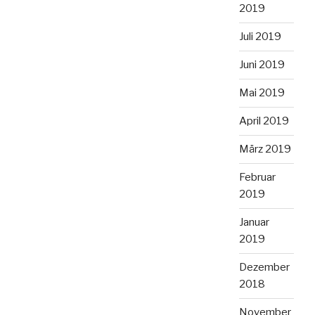
2019
Juli 2019
Juni 2019
Mai 2019
April 2019
März 2019
Februar
2019
Januar
2019
Dezember
2018
November