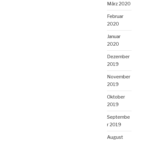
März 2020
Februar
2020
Januar
2020
Dezember
2019
November
2019
Oktober
2019
Septembe
r 2019
August