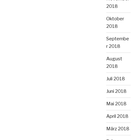
2018
Oktober
2018
Septembe
r 2018
August
2018
Juli 2018
Juni 2018
Mai 2018
April 2018
März 2018