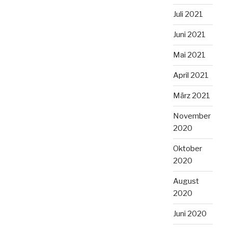
Juli 2021
Juni 2021
Mai 2021
April 2021
März 2021
November
2020
Oktober
2020
August
2020
Juni 2020