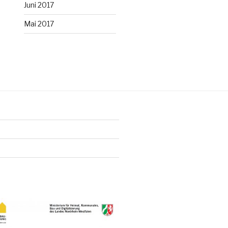
Juni 2017
Mai 2017