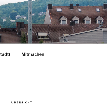
tadt)
Mitmachen
ÜBERSICHT