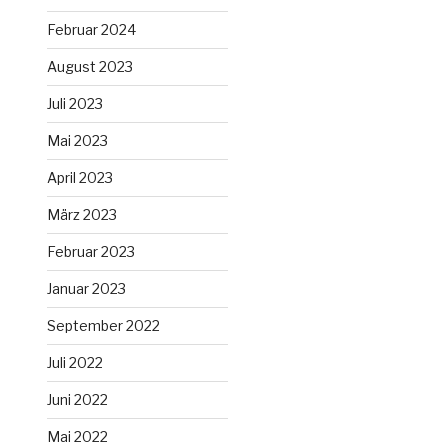
Februar 2024
August 2023
Juli 2023
Mai 2023
April 2023
März 2023
Februar 2023
Januar 2023
September 2022
Juli 2022
Juni 2022
Mai 2022