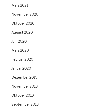
März 2021
November 2020
Oktober 2020
August 2020
Juni 2020
März 2020
Februar 2020
Januar 2020
Dezember 2019
November 2019
Oktober 2019
September 2019