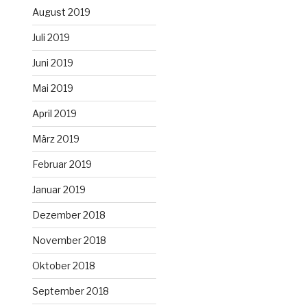
August 2019
Juli 2019
Juni 2019
Mai 2019
April 2019
März 2019
Februar 2019
Januar 2019
Dezember 2018
November 2018
Oktober 2018
September 2018