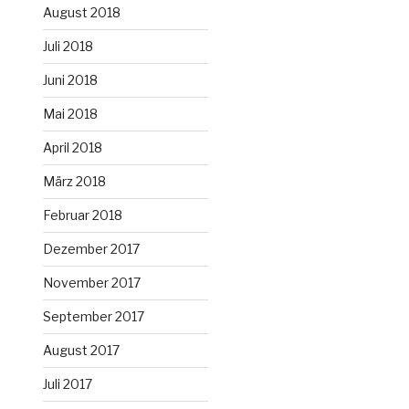
August 2018
Juli 2018
Juni 2018
Mai 2018
April 2018
März 2018
Februar 2018
Dezember 2017
November 2017
September 2017
August 2017
Juli 2017