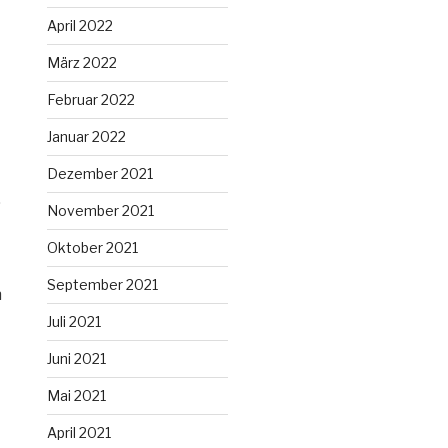
April 2022
März 2022
Februar 2022
Januar 2022
Dezember 2021
.
November 2021
Oktober 2021
September 2021
n
Juli 2021
Juni 2021
Mai 2021
April 2021