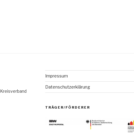
Impressum
Datenschutzerklärung
 Kreisverband
TRÄGER/FÖRDERER