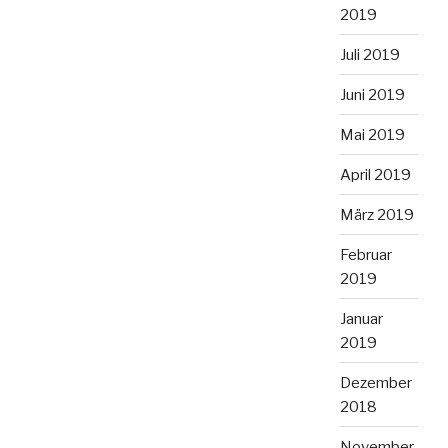
2019
Juli 2019
Juni 2019
Mai 2019
April 2019
März 2019
Februar
2019
Januar
2019
Dezember
2018
November