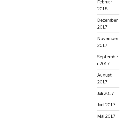
Februar
2018
Dezember
2017
November
2017
Septembe
r 2017
August
2017
Juli 2017
Juni 2017
Mai 2017