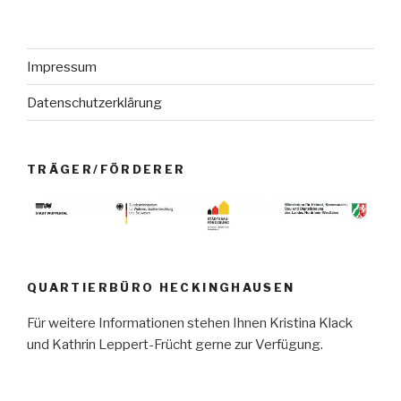
Impressum
Datenschutzerklärung
TRÄGER/FÖRDERER
QUARTIERBÜRO HECKINGHAUSEN
Für weitere Informationen stehen Ihnen Kristina Klack
und Kathrin Leppert-Frücht gerne zur Verfügung.