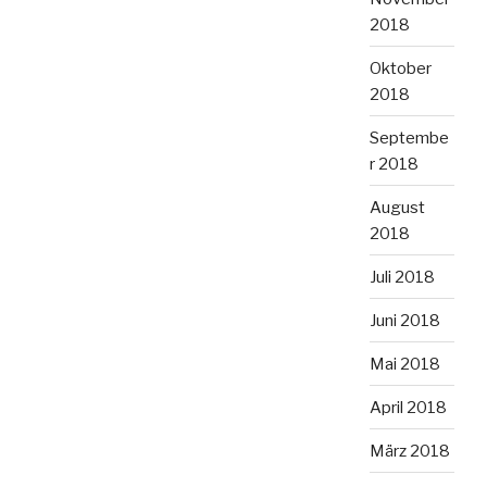
2018
Oktober
2018
Septembe
r 2018
August
2018
Juli 2018
Juni 2018
Mai 2018
April 2018
März 2018