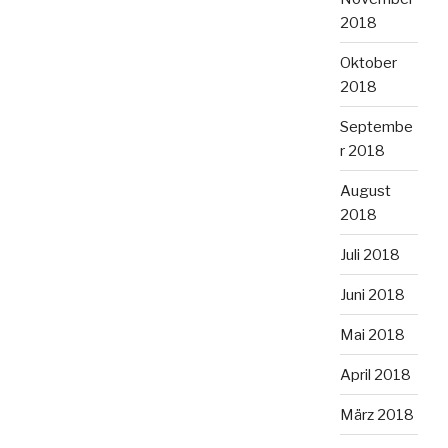
2018
Oktober
2018
Septembe
r 2018
August
2018
Juli 2018
Juni 2018
Mai 2018
April 2018
März 2018