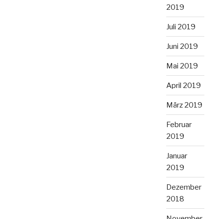
2019
Juli 2019
Juni 2019
Mai 2019
April 2019
März 2019
Februar
2019
Januar
2019
Dezember
2018
November