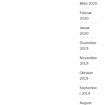
März 2020
Februar
2020
Januar
2020
Dezember
2019
November
2019
Oktober
2019
Septembe
r 2019
August