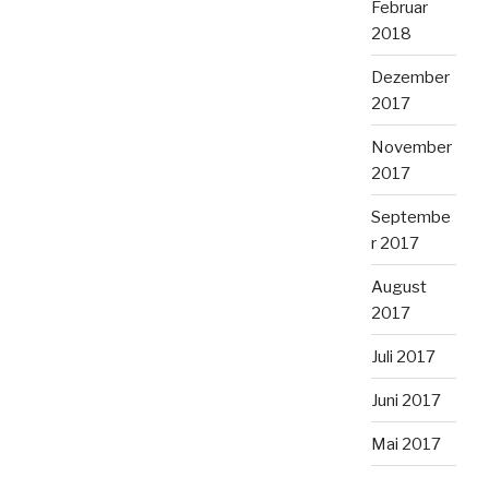
Februar
2018
Dezember
2017
November
2017
Septembe
r 2017
August
2017
Juli 2017
Juni 2017
Mai 2017