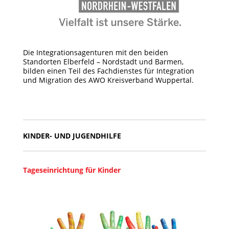
Die Integrationsagenturen mit den beiden
Standorten Elberfeld – Nordstadt und Barmen,
bilden einen Teil des Fachdienstes für Integration
und Migration des AWO Kreisverband Wuppertal.
KINDER- UND JUGENDHILFE
Tageseinrichtung für Kinder