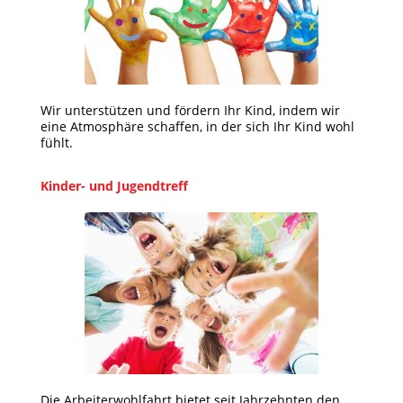
Wir unterstützen und fördern Ihr Kind, indem wir
eine Atmosphäre schaffen, in der sich Ihr Kind wohl
fühlt.
Kinder- und Jugendtreff
Die Arbeiterwohlfahrt bietet seit Jahrzehnten den