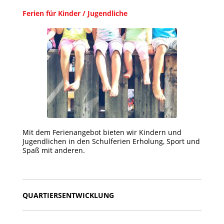
Ferien für Kinder / Jugendliche
Mit dem Ferienangebot bieten wir Kindern und
Jugendlichen in den Schulferien Erholung, Sport und
Spaß mit anderen.
QUARTIERSENTWICKLUNG