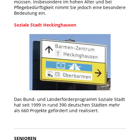
müssen. Insbesondere im hohen Alter und bei
Pflegebedürftigkeit nimmt Sie jedoch eine besondere
Bedeutung ein.
Soziale Stadt Heckinghausen
Das Bund- und Länderförderprogramm Soziale Stadt
hat seit 1999 in rund 390 deutschen Städten mehr
als 660 Projekte gefördert und realisiert.
SENIOREN