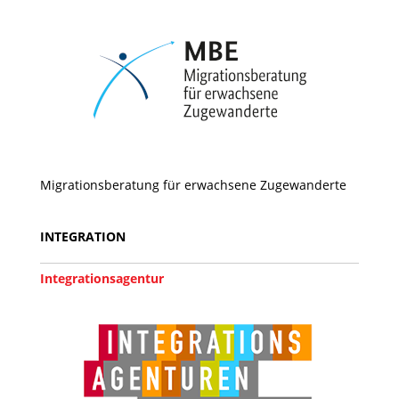
Migrationsberatung für erwachsene Zugewanderte
INTEGRATION
Integrationsagentur