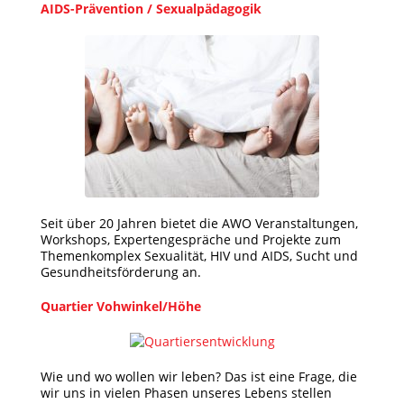
AIDS-Prävention / Sexualpädagogik
Seit über 20 Jahren bietet die AWO Veranstaltungen,
Workshops, Expertengespräche und Projekte zum
Themenkomplex Sexualität, HIV und AIDS, Sucht und
Gesundheitsförderung an.
Quartier Vohwinkel/Höhe
Wie und wo wollen wir leben? Das ist eine Frage, die
wir uns in vielen Phasen unseres Lebens stellen