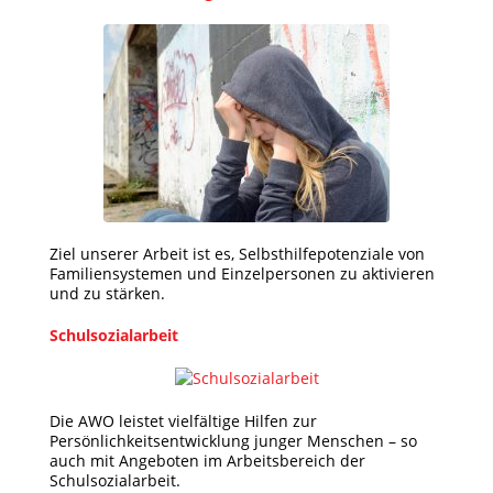
Ziel unserer Arbeit ist es, Selbsthilfepotenziale von
Familiensystemen und Einzelpersonen zu aktivieren
und zu stärken.
Schulsozialarbeit
Die AWO leistet vielfältige Hilfen zur
Persönlichkeitsentwicklung junger Menschen – so
auch mit Angeboten im Arbeitsbereich der
Schulsozialarbeit.