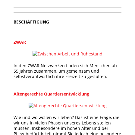
BESCHÄFTIGUNG
ZWAR
In den ZWAR Netzwerken finden sich Menschen ab
55 Jahren zusammen, um gemeinsam und
selbstverantwortlich ihre Freizeit zu gestalten.
Altengerechte Quartiersentwicklung
Wie und wo wollen wir leben? Das ist eine Frage, die
wir uns in vielen Phasen unseres Lebens stellen
müssen. Insbesondere im hohen Alter und bei
Pflegebedürftigkeit nimmt Sie jedoch eine besondere