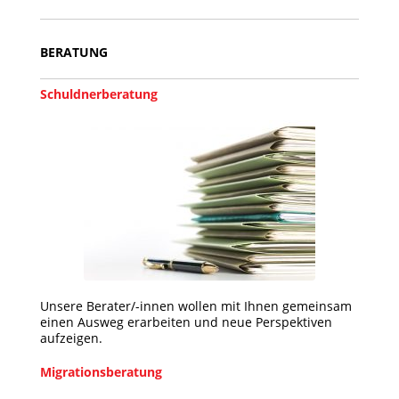
BERATUNG
Schuldnerberatung
Unsere Berater/-innen wollen mit Ihnen gemeinsam
einen Ausweg erarbeiten und neue Perspektiven
aufzeigen.
Migrationsberatung