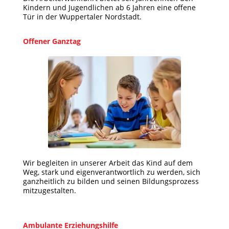
Kindern und Jugendlichen ab 6 Jahren eine offene
Tür in der Wuppertaler Nordstadt.
Offener Ganztag
Wir begleiten in unserer Arbeit das Kind auf dem
Weg, stark und eigenverantwortlich zu werden, sich
ganzheitlich zu bilden und seinen Bildungsprozess
mitzugestalten.
Ambulante Erziehungshilfe