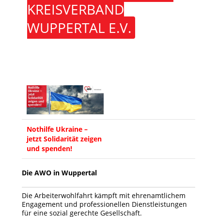
KREISVERBAND
WUPPERTAL E.V.
Nothilfe Ukraine –
jetzt Solidarität zeigen
und spenden!
Die AWO in Wuppertal
Die Arbeiterwohlfahrt kämpft mit ehrenamtlichem
Engagement und professionellen Dienstleistungen
für eine sozial gerechte Gesellschaft.