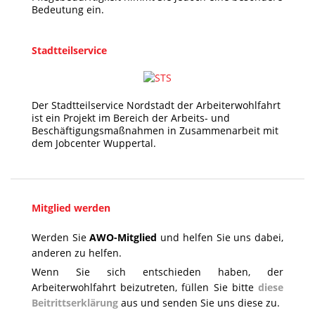
Bedeutung ein.
Stadtteilservice
Der Stadtteilservice Nordstadt der Arbeiterwohlfahrt
ist ein Projekt im Bereich der Arbeits- und
Beschäftigungsmaßnahmen in Zusammenarbeit mit
dem Jobcenter Wuppertal.
Mitglied werden
Werden Sie
AWO-Mitglied
und helfen Sie uns dabei,
anderen zu helfen.
Wenn Sie sich entschieden haben, der
Arbeiterwohlfahrt beizutreten, füllen Sie bitte
diese
Beitrittserklärung
aus und senden Sie uns diese zu.