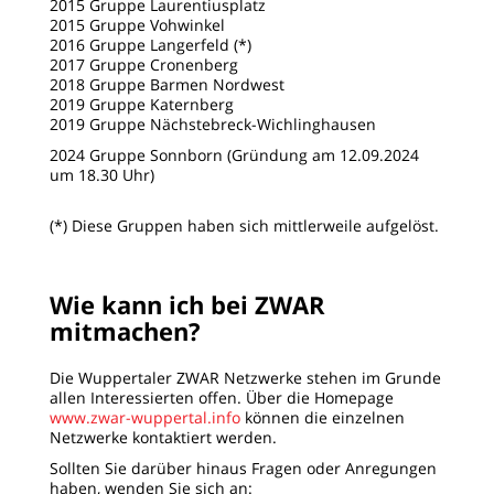
2015 Gruppe Laurentiusplatz
2015 Gruppe Vohwinkel
2016 Gruppe Langerfeld (*)
2017 Gruppe Cronenberg
2018 Gruppe Barmen Nordwest
2019 Gruppe Katernberg
2019 Gruppe Nächstebreck-Wichlinghausen
2024 Gruppe Sonnborn (Gründung am 12.09.2024
um 18.30 Uhr)
(*) Diese Gruppen haben sich mittlerweile aufgelöst.
Wie kann ich bei ZWAR
mitmachen?
Die Wuppertaler ZWAR Netzwerke stehen im Grunde
allen Interessierten offen. Über die Homepage
www.zwar-wuppertal.info
können die einzelnen
Netzwerke kontaktiert werden.
Sollten Sie darüber hinaus Fragen oder Anregungen
haben, wenden Sie sich an: