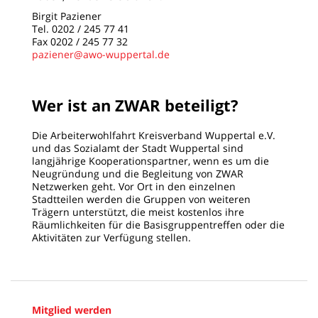
Birgit Paziener
Tel. 0202 / 245 77 41
Fax 0202 / 245 77 32
paziener@awo-wuppertal.de
Wer ist an ZWAR beteiligt?
Die Arbeiterwohlfahrt Kreisverband Wuppertal e.V.
und das Sozialamt der Stadt Wuppertal sind
langjährige Kooperationspartner, wenn es um die
Neugründung und die Begleitung von ZWAR
Netzwerken geht. Vor Ort in den einzelnen
Stadtteilen werden die Gruppen von weiteren
Trägern unterstützt, die meist kostenlos ihre
Räumlichkeiten für die Basisgruppentreffen oder die
Aktivitäten zur Verfügung stellen.
Mitglied werden