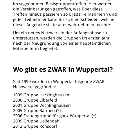
im sogenannten Basisgruppentreffen. Hier werden
die Vereinbarungen getroffen, was über diese
Treffen hinaus passieren soll. Jede Teilnehmerin und
jeder Teilnehmer kann für sich entscheiden, welche
dieser Angebote sie bzw. er wahrnehmen möchte.
Um ein neues Netzwerk in der Anfangsphase zu
unterstützen, werden die Gruppen im ersten Jahr
nach der Neugründung von einer hauptamtlichen
Mitarbeiterin begleitet.
Wo gibt es ZWAR in Wuppertal?
Seit 1999 wurden in Wuppertal folgende ZWAR
Netzwerke gegründet:
1999 Gruppe Heckinghausen
2000 Gruppe Elberfeld
2001 Gruppe Wichlinghausen
2005 Gruppe Barmen (*)
2006 Frauengruppe für ganz Wuppertal (*)
2009 Gruppe Uellendahl
2013 Gruppe Ronsdorf