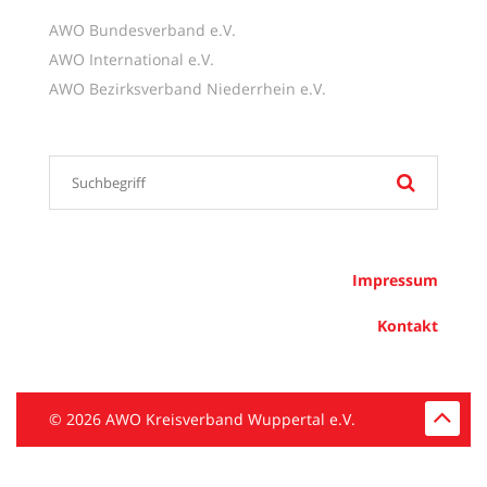
AWO Bundesverband e.V.
AWO International e.V.
AWO Bezirksverband Niederrhein e.V.
Impressum
Kontakt
© 2026 AWO Kreisverband Wuppertal e.V.