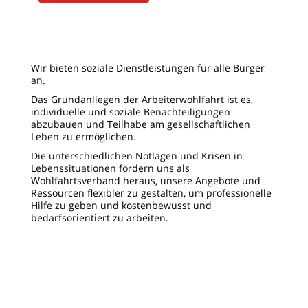
Wir bieten soziale Dienstleistungen für alle Bürger
an.
Das Grundanliegen der Arbeiterwohlfahrt ist es,
individuelle und soziale Benachteiligungen
abzubauen und Teilhabe am gesellschaftlichen
Leben zu ermöglichen.
Die unterschiedlichen Notlagen und Krisen in
Lebenssituationen fordern uns als
Wohlfahrtsverband heraus, unsere Angebote und
Ressourcen flexibler zu gestalten, um professionelle
Hilfe zu geben und kostenbewusst und
bedarfsorientiert zu arbeiten.