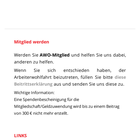
Mitglied werden
Werden Sie
AWO-Mitglied
und helfen Sie uns dabei,
anderen zu helfen.
Wenn Sie sich entschieden haben, der
Arbeiterwohlfahrt beizutreten, füllen Sie bitte
diese
Beitrittserklärung
aus und senden Sie uns diese zu.
Wichtige Information:
Eine Spendenbescheinigung für die
Mitgliedschaft/Geldzuwendung wird bis zu einem Beitrag
von 300 € nicht mehr erstellt.
LINKS