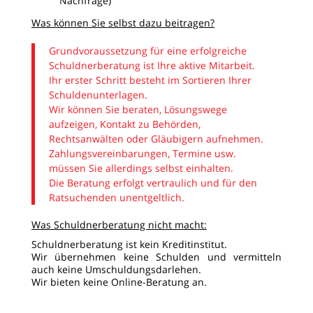
Nachfrage)
Was können Sie selbst dazu beitragen?
Grundvoraussetzung für eine erfolgreiche
Schuldnerberatung ist Ihre aktive Mitarbeit.
Ihr erster Schritt besteht im Sortieren Ihrer
Schuldenunterlagen.
Wir können Sie beraten, Lösungswege
aufzeigen, Kontakt zu Behörden,
Rechtsanwälten oder Gläubigern aufnehmen.
Zahlungsvereinbarungen, Termine usw.
müssen Sie allerdings selbst einhalten.
Die Beratung erfolgt vertraulich und für den
Ratsuchenden unentgeltlich.
Was Schuldnerberatung nicht macht:
Schuldnerberatung ist kein Kreditinstitut.
Wir übernehmen keine Schulden und vermitteln
auch keine Umschuldungsdarlehen.
Wir bieten keine Online-Beratung an.