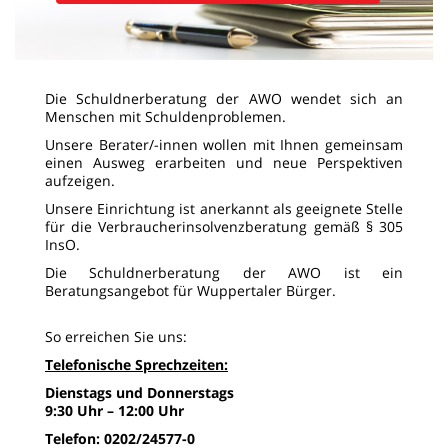
Die Schuldnerberatung der AWO wendet sich an
Menschen mit Schuldenproblemen.
Unsere Berater/-innen wollen mit Ihnen gemeinsam
einen Ausweg erarbeiten und neue Perspektiven
aufzeigen.
Unsere Einrichtung ist anerkannt als geeignete Stelle
für die Verbraucherinsolvenzberatung gemäß § 305
InsO.
Die Schuldnerberatung der AWO ist ein
Beratungsangebot für Wuppertaler Bürger.
So erreichen Sie uns:
Telefonische Sprechzeiten:
Dienstags und Donnerstags
9:30 Uhr – 12:00 Uhr
Telefon: 0202/24577-0