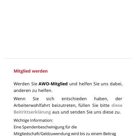
Mitglied werden
Werden Sie
AWO-Mitglied
und helfen Sie uns dabei,
anderen zu helfen.
Wenn Sie sich entschieden haben, der
Arbeiterwohlfahrt beizutreten, füllen Sie bitte
diese
Beitrittserklärung
aus und senden Sie uns diese zu.
Wichtige Information:
Eine Spendenbescheinigung für die
Mitgliedschaft/Geldzuwendung wird bis zu einem Beitrag