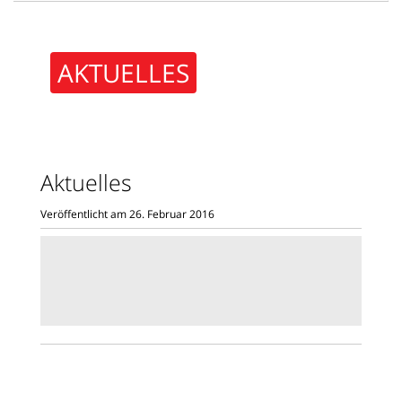
AKTUELLES
Aktuelles
Veröffentlicht am 26. Februar 2016