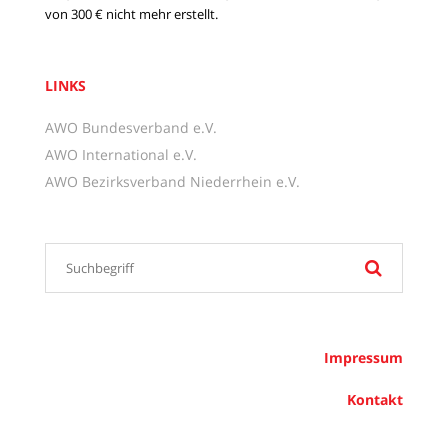
von 300 € nicht mehr erstellt.
LINKS
AWO Bundesverband e.V.
AWO International e.V.
AWO Bezirksverband Niederrhein e.V.
Impressum
Kontakt